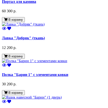
Портал для камина
60 300 р.
В корзину
Лавка "Добряк" (ткань)
12 200 р.
В корзину
Полка "Барин 1" с элементами ковки
30 200 р.
В корзину