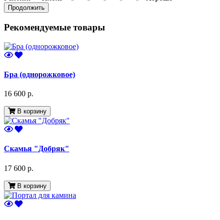
Продолжить
Рекомендуемые товары
Бра (однорожковое)
16 600 р.
В корзину
Скамья "Добряк"
17 600 р.
В корзину