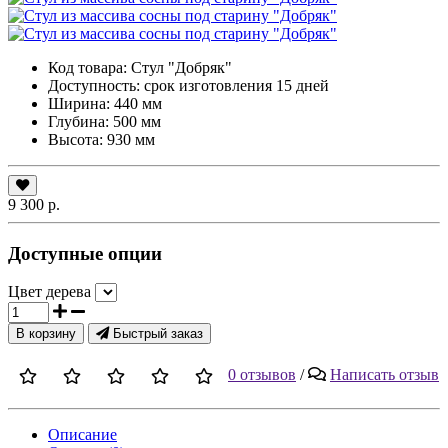
Код товара:
Стул "Добряк"
Доступность: срок изготовления 15 дней
Ширина: 440 мм
Глубина: 500 мм
Высота: 930 мм
9 300 р.
Доступные опции
Цвет дерева
В корзину
Быстрый заказ
0 отзывов
/
Написать отзыв
Описание