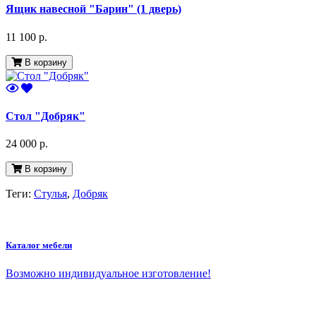
Ящик навесной "Барин" (1 дверь)
11 100 р.
В корзину
Стол "Добряк"
24 000 р.
В корзину
Теги:
Стулья
,
Добряк
Каталог мебели
Возможно индивидуальное изготовление!