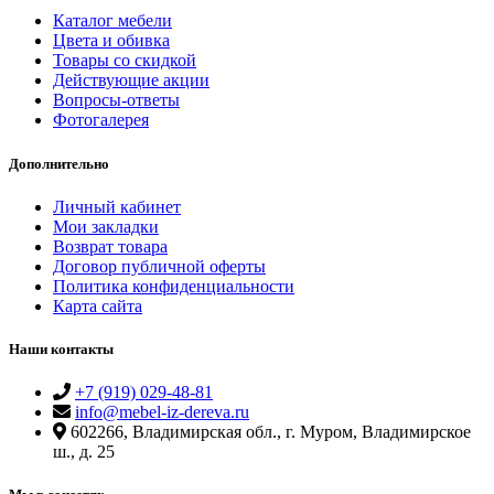
Каталог мебели
Цвета и обивка
Товары со скидкой
Действующие акции
Вопросы-ответы
Фотогалерея
Дополнительно
Личный кабинет
Мои закладки
Возврат товара
Договор публичной оферты
Политика конфиденциальности
Карта сайта
Наши контакты
+7 (919) 029-48-81
info@mebel-iz-dereva.ru
602266, Владимирская обл., г. Муром, Владимирское
ш., д. 25