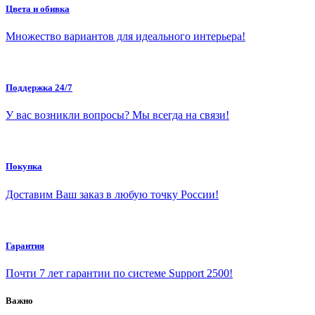
Цвета и обивка
Множество вариантов для идеального интерьера!
Поддержка 24/7
У вас возникли вопросы? Мы всегда на связи!
Покупка
Доставим Ваш заказ в любую точку России!
Гарантия
Почти 7 лет гарантии по системе Support 2500!
Важно