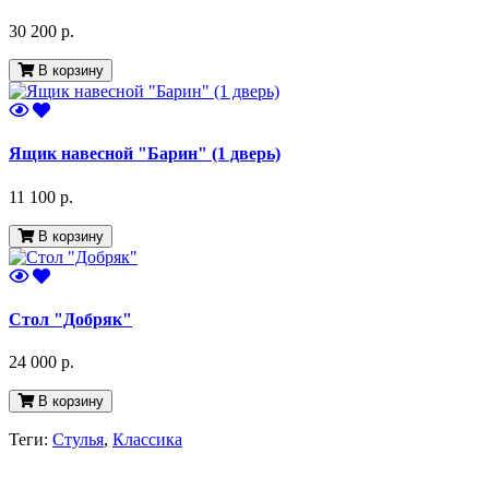
30 200 р.
В корзину
Ящик навесной "Барин" (1 дверь)
11 100 р.
В корзину
Стол "Добряк"
24 000 р.
В корзину
Теги:
Стулья
,
Классика