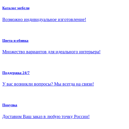
Каталог мебели
Возможно индивидуальное изготовление!
Цвета и обивка
Множество вариантов для идеального интерьера!
Поддержка 24/7
У вас возникли вопросы? Мы всегда на связи!
Покупка
Доставим Ваш заказ в любую точку России!