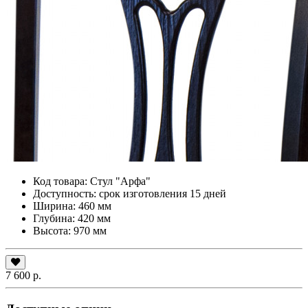
Код товара:
Стул "Арфа"
Доступность: срок изготовления 15 дней
Ширина: 460 мм
Глубина: 420 мм
Высота: 970 мм
7 600 р.