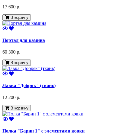
17 600 р.
В корзину
Портал для камина
60 300 р.
В корзину
Лавка "Добряк" (ткань)
12 200 р.
В корзину
Полка "Барин 1" с элементами ковки