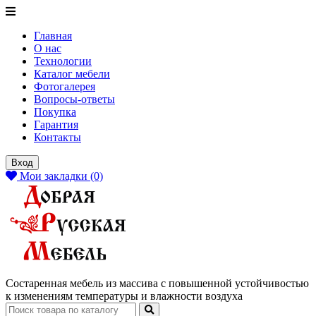
Главная
О нас
Технологии
Каталог мебели
Фотогалерея
Вопросы-ответы
Покупка
Гарантия
Контакты
Вход
Мои закладки (0)
Состаренная мебель из массива с повышенной устойчивостью
к изменениям температуры и влажности воздуха