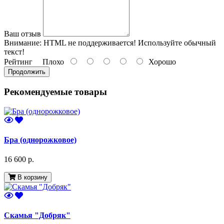
Ваш отзыв
Внимание:
HTML не поддерживается! Используйте обычный
текст!
Рейтинг
Плохо
Хорошо
Продолжить
Рекомендуемые товары
Бра (однорожковое)
16 600 р.
В корзину
Скамья "Добряк"