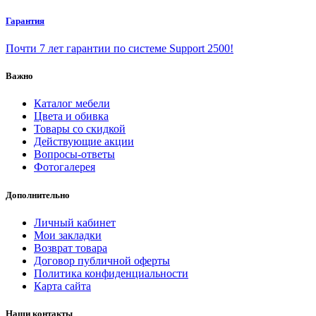
Гарантия
Почти 7 лет гарантии по системе Support 2500!
Важно
Каталог мебели
Цвета и обивка
Товары со скидкой
Действующие акции
Вопросы-ответы
Фотогалерея
Дополнительно
Личный кабинет
Мои закладки
Возврат товара
Договор публичной оферты
Политика конфиденциальности
Карта сайта
Наши контакты