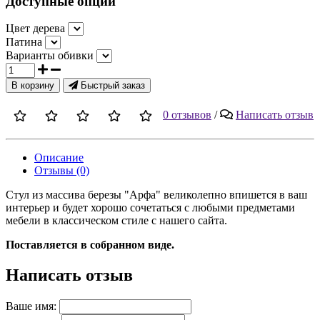
Доступные опции
Цвет дерева
Патина
Варианты обивки
В корзину
Быстрый заказ
0 отзывов
/
Написать отзыв
Описание
Отзывы (0)
Стул из массива березы "Арфа" великолепно впишется в ваш
интерьер и будет хорошо сочетаться с любыми предметами
мебели в классическом стиле с нашего сайта.
Поставляется в собранном виде.
Написать отзыв
Ваше имя: