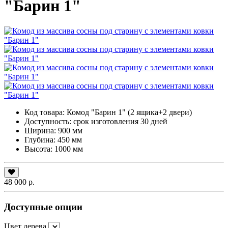
"Барин 1"
Код товара:
Комод "Барин 1" (2 ящика+2 двери)
Доступность: срок изготовления 30 дней
Ширина: 900 мм
Глубина: 450 мм
Высота: 1000 мм
48 000 р.
Доступные опции
Цвет дерева