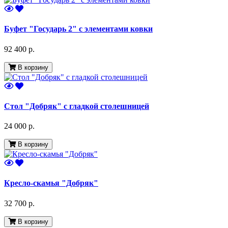
Буфет "Государь 2" с элементами ковки
92 400 р.
В корзину
Стол "Добряк" c гладкой столешницей
24 000 р.
В корзину
Кресло-скамья "Добряк"
32 700 р.
В корзину