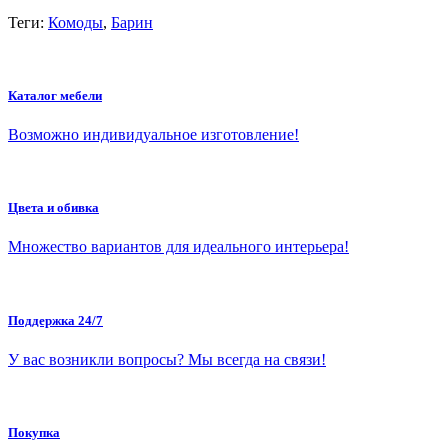
Теги:
Комоды
,
Барин
Каталог мебели
Возможно индивидуальное изготовление!
Цвета и обивка
Множество вариантов для идеального интерьера!
Поддержка 24/7
У вас возникли вопросы? Мы всегда на связи!
Покупка