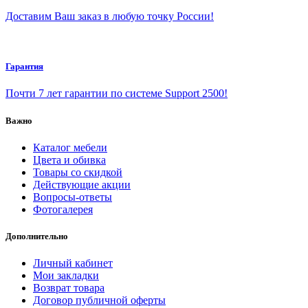
Доставим Ваш заказ в любую точку России!
Гарантия
Почти 7 лет гарантии по системе Support 2500!
Важно
Каталог мебели
Цвета и обивка
Товары со скидкой
Действующие акции
Вопросы-ответы
Фотогалерея
Дополнительно
Личный кабинет
Мои закладки
Возврат товара
Договор публичной оферты