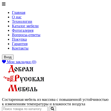
Главная
О нас
Технологии
Каталог мебели
Фотогалерея
Вопросы-ответы
Покупка
Гарантия
Контакты
Вход
Мои закладки (0)
Состаренная мебель из массива с повышенной устойчивостью
к изменениям температуры и влажности воздуха