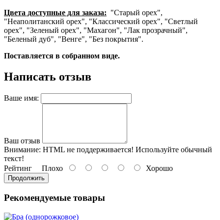
Цвета доступные для заказа:
"Старый орех",
"Неаполитанский орех", "Классический орех", "Светлый
орех", "Зеленый орех", "Махагон", "Лак прозрачный",
"Беленый дуб", "Венге", "Без покрытия".
Поставляется в собранном виде.
Написать отзыв
Ваше имя:
Ваш отзыв
Внимание:
HTML не поддерживается! Используйте обычный
текст!
Рейтинг
Плохо
Хорошо
Продолжить
Рекомендуемые товары