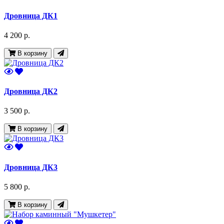
Дровница ДК1
4 200 р.
В корзину
Дровница ДК2
3 500 р.
В корзину
Дровница ДК3
5 800 р.
В корзину