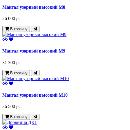
Мангал узорный высокий М8
26 000 р.
В корзину
Мангал узорный высокий М9
31 300 р.
В корзину
Мангал узорный высокий М10
36 500 р.
В корзину