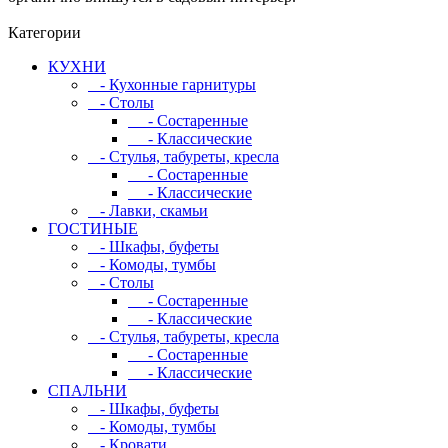
Категории
КУХНИ
- Кухонные гарнитуры
- Столы
- Состаренные
- Классические
- Стулья, табуреты, кресла
- Состаренные
- Классические
- Лавки, скамьи
ГОСТИНЫЕ
- Шкафы, буфеты
- Комоды, тумбы
- Столы
- Состаренные
- Классические
- Стулья, табуреты, кресла
- Состаренные
- Классические
СПАЛЬНИ
- Шкафы, буфеты
- Комоды, тумбы
- Кровати