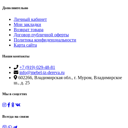
Дополнительно
Личный кабинет
Мои закладки
Возврат товара
Договор публичной оферты
Политика конфиденциальности
Карта сайта
Наши контакты
+7 (919) 029-48-81
info@mebel-iz-dereva.ru
602266, Владимирская обл., г. Муром, Владимирское
ш., д. 25
Мы в соцcетях
Всегда на связи