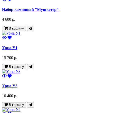
Набор каминный "Мушкетер"
4 600 р.
В корзину
Урна У1
15 700 р.
В корзину
Урна У3
10 400 р.
В корзину