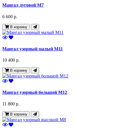
Мангал дуговой М7
6 600 р.
В корзину
Мангал узорный малый М11
10 400 р.
В корзину
Мангал узорный большой М12
11 800 р.
В корзину