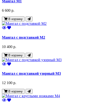
Мангал М1
6 600 р.
В корзину
Мангал с подставкой М2
10 400 р.
В корзину
Мангал с подставкой узорный М3
12 100 р.
В корзину