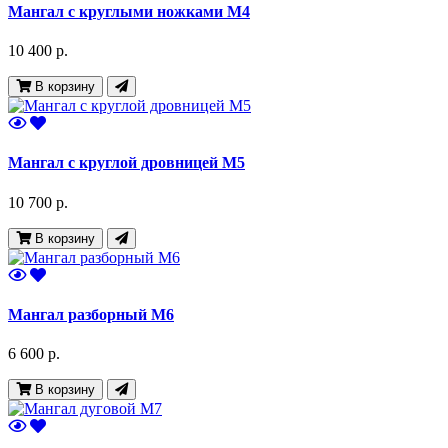
Мангал с круглыми ножками М4
10 400 р.
В корзину
Мангал с круглой дровницей М5
10 700 р.
В корзину
Мангал разборный М6
6 600 р.
В корзину