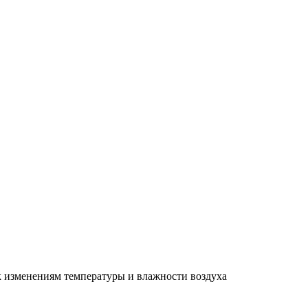
к изменениям температуры и влажности воздуха