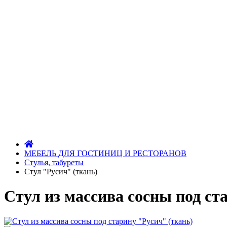
МЕБЕЛЬ ДЛЯ ГОСТИНИЦ И РЕСТОРАНОВ
Стулья, табуреты
Стул "Русич" (ткань)
Стул из массива сосны под ст