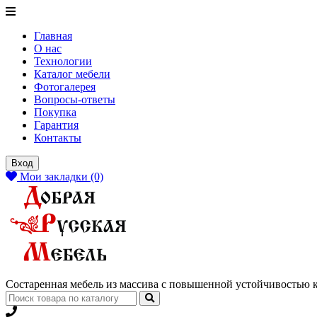
Главная
О нас
Технологии
Каталог мебели
Фотогалерея
Вопросы-ответы
Покупка
Гарантия
Контакты
Вход
Мои закладки (0)
Состаренная мебель из массива с повышенной устойчивостью 