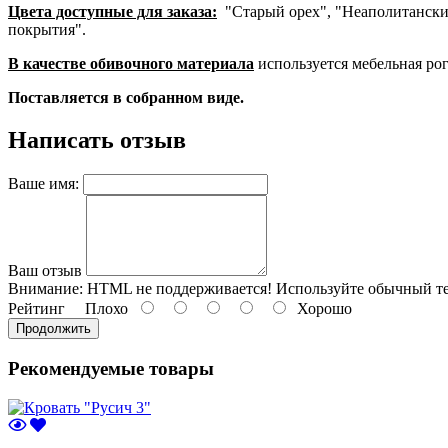
Цвета доступные для заказа:
"Старый орех", "Неаполитанский 
покрытия".
В качестве обивочного материала
используется мебельная ро
Поставляется в собранном виде.
Написать отзыв
Ваше имя:
Ваш отзыв
Внимание:
HTML не поддерживается! Используйте обычный те
Рейтинг
Плохо
Хорошо
Продолжить
Рекомендуемые товары