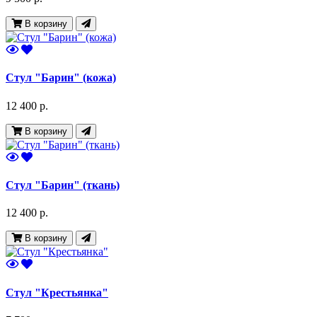
В корзину
Стул "Барин" (кожа)
12 400 р.
В корзину
Стул "Барин" (ткань)
12 400 р.
В корзину
Стул "Крестьянка"