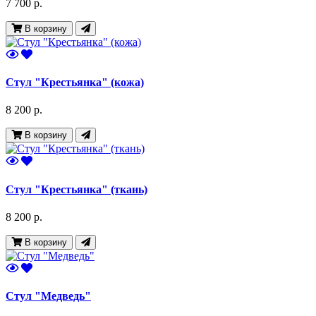
7 700 р.
В корзину
Стул "Крестьянка" (кожа)
8 200 р.
В корзину
Стул "Крестьянка" (ткань)
8 200 р.
В корзину
Стул "Медведь"