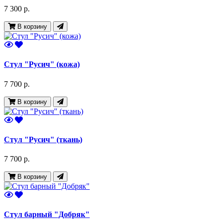
7 300 р.
В корзину
Стул "Русич" (кожа)
7 700 р.
В корзину
Стул "Русич" (ткань)
7 700 р.
В корзину
Стул барный "Добряк"