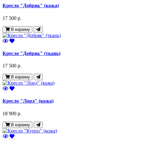
Кресло "Добряк" (кожа)
17 500 р.
В корзину
Кресло "Добряк" (ткань)
17 500 р.
В корзину
Кресло "Лорд" (кожа)
18 900 р.
В корзину