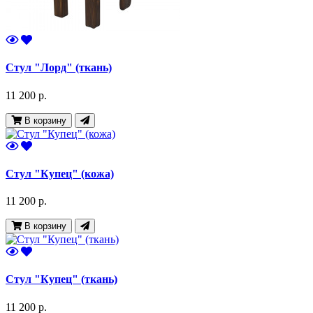
Стул "Лорд" (ткань)
11 200 р.
В корзину
Стул "Купец" (кожа)
11 200 р.
В корзину
Стул "Купец" (ткань)
11 200 р.