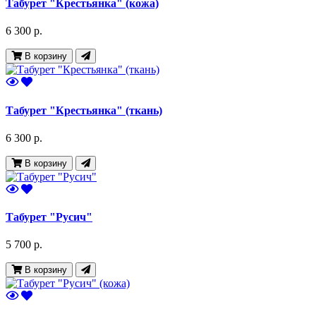
Табурет "Крестьянка" (кожа)
6 300 р.
В корзину
Табурет "Крестьянка" (ткань)
6 300 р.
В корзину
Табурет "Русич"
5 700 р.
В корзину