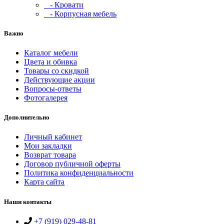
- Кровати
- Корпусная мебель
Важно
Каталог мебели
Цвета и обивка
Товары со скидкой
Действующие акции
Вопросы-ответы
Фотогалерея
Дополнительно
Личный кабинет
Мои закладки
Возврат товара
Договор публичной оферты
Политика конфиденциальности
Карта сайта
Наши контакты
+7 (919) 029-48-81