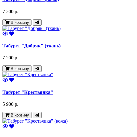
7 200 р.
В корзину
Табурет "Добряк" (ткань)
7 200 р.
В корзину
Табурет "Крестьянка"
5 900 р.
В корзину