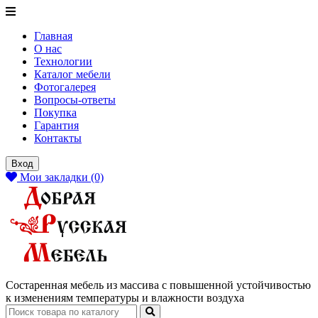
Главная
О нас
Технологии
Каталог мебели
Фотогалерея
Вопросы-ответы
Покупка
Гарантия
Контакты
Вход
Мои закладки (0)
Состаренная мебель из массива с повышенной устойчивостью
к изменениям температуры и влажности воздуха