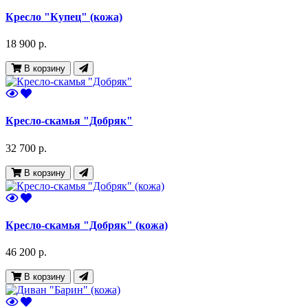
Кресло "Купец" (кожа)
18 900 р.
В корзину
Кресло-скамья "Добряк"
32 700 р.
В корзину
Кресло-скамья "Добряк" (кожа)
46 200 р.
В корзину