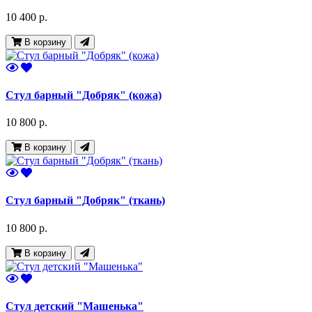
10 400 р.
В корзину
Стул барный "Добряк" (кожа)
10 800 р.
В корзину
Стул барный "Добряк" (ткань)
10 800 р.
В корзину
Стул детский "Машенька"