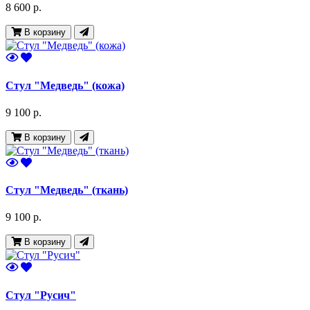
8 600 р.
В корзину
Стул "Медведь" (кожа)
9 100 р.
В корзину
Стул "Медведь" (ткань)
9 100 р.
В корзину
Стул "Русич"