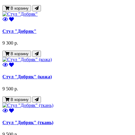
В корзину
Стул "Добряк"
9 300 р.
В корзину
Стул "Добряк" (кожа)
9 500 р.
В корзину
Стул "Добряк" (ткань)
9 500 р.