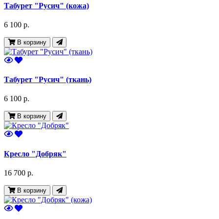
Табурет "Русич" (кожа)
6 100 р.
В корзину
Табурет "Русич" (ткань)
6 100 р.
В корзину
Кресло "Добряк"
16 700 р.
В корзину