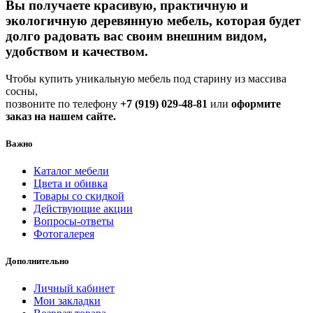
Вы получаете красивую, практичную и
экологичную деревянную мебель, которая будет
долго радовать вас своим внешним видом,
удобством и качеством.
Чтобы купить уникальную мебель под старину из массива
сосны,
позвоните по телефону
+7 (919) 029-48-81
или
оформите
заказ на нашем сайте.
Важно
Каталог мебели
Цвета и обивка
Товары со скидкой
Действующие акции
Вопросы-ответы
Фотогалерея
Дополнительно
Личный кабинет
Мои закладки