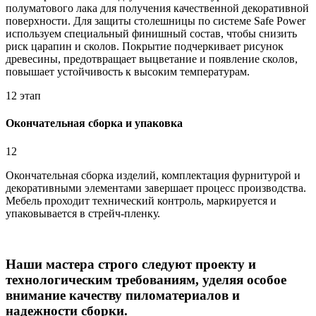
полуматового лака для получения качественной декоративной
поверхности. Для защиты столешницы по системе Safe Power
используем специальный финишный состав, чтобы снизить
риск царапин и сколов. Покрытие подчеркивает рисунок
древесины, предотвращает выцветание и появление сколов,
повышает устойчивость к высоким температурам.
12 этап
Окончательная сборка и упаковка
12
Окончательная сборка изделий, комплектация фурнитурой и
декоративными элементами завершает процесс производства.
Мебель проходит технический контроль, маркируется и
упаковывается в стрейч-пленку.
Наши мастера строго следуют проекту и
технологическим требованиям, уделяя особое
внимание качеству пиломатериалов и
надежности сборки.