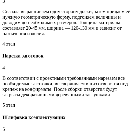
3
Сначала выравниваем одну сторону доски, затем придаем ей
нужную геометрическую форму, подгоняем величины и
доводим до необходимых размеров. Толщина материала
составляет 20-45 мм, ширина — 120-130 мм и зависит от
назначения изделия.
4 этап
Нарезка заготовок
4
В соответствии с проектными требованиями нарезаем все
необходимые заготовки, высверливаем в низ отверстия под
крепеж на конфирматы. После сборки отверстия будут
закрыты декоративными деревянными заглушками.
5 этап
Шлифовка комплектующих
5