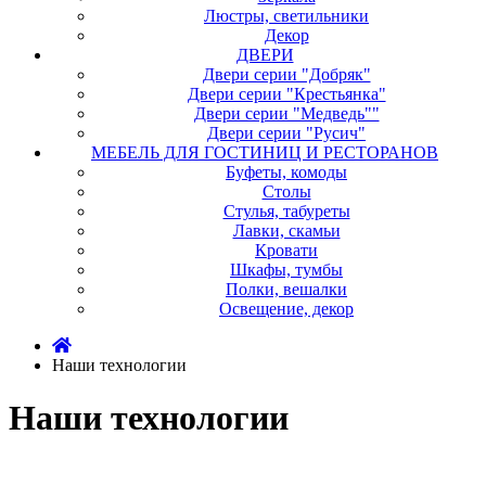
Люстры, светильники
Декор
ДВЕРИ
Двери серии "Добряк"
Двери серии "Крестьянка"
Двери серии "Медведь""
Двери серии "Русич"
МЕБЕЛЬ ДЛЯ ГОСТИНИЦ И РЕСТОРАНОВ
Буфеты, комоды
Столы
Стулья, табуреты
Лавки, скамьи
Кровати
Шкафы, тумбы
Полки, вешалки
Освещение, декор
Наши технологии
Наши технологии