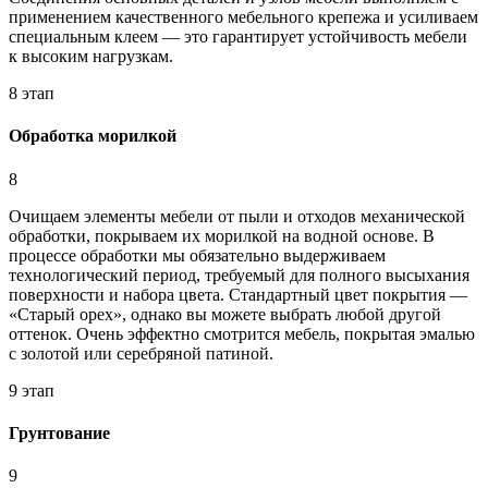
применением качественного мебельного крепежа и усиливаем
специальным клеем — это гарантирует устойчивость мебели
к высоким нагрузкам.
8 этап
Обработка морилкой
8
Очищаем элементы мебели от пыли и отходов механической
обработки, покрываем их морилкой на водной основе. В
процессе обработки мы обязательно выдерживаем
технологический период, требуемый для полного высыхания
поверхности и набора цвета. Стандартный цвет покрытия —
«Старый орех», однако вы можете выбрать любой другой
оттенок. Очень эффектно смотрится мебель, покрытая эмалью
с золотой или серебряной патиной.
9 этап
Грунтование
9