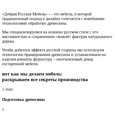
«Добрая Русская Мебель» — это мебель, в которой
традиционный подход к дизайну сочетается с новейшими
технологиями обработки древесины.
Мы специализируемся на исконно русском стиле с его
массивностью и сохранением «живой» фактуры натурального
дерева.
Чтобы добиться эффекта русской старины мы используем
технологию браширования древесины и устанавливаем на
изделия кованую фурнитуру – неотъемлемый декор
состаренной мебели.
вот как мы делаем мебель:
раскрываем все секреты производства
1 этап
Подготовка древесины
1