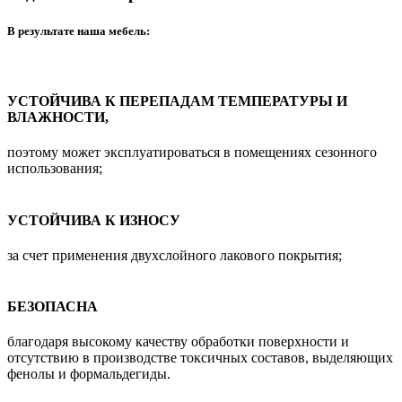
В результате наша мебель:
УСТОЙЧИВА К ПЕРЕПАДАМ ТЕМПЕРАТУРЫ И
ВЛАЖНОСТИ,
поэтому может эксплуатироваться в помещениях сезонного
использования;
УСТОЙЧИВА К ИЗНОСУ
за счет применения двухслойного лакового покрытия;
БЕЗОПАСНА
благодаря высокому качеству обработки поверхности и
отсутствию в производстве токсичных составов, выделяющих
фенолы и формальдегиды.