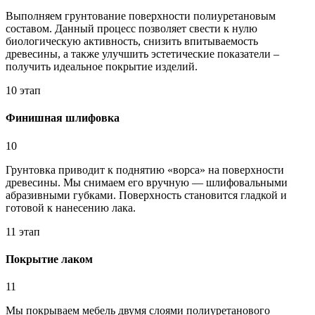
Выполняем грунтование поверхности полиуретановым
составом. Данный процесс позволяет свести к нулю
биологическую активность, снизить впитываемость
древесины, а также улучшить эстетические показатели –
получить идеальное покрытие изделий.
10 этап
Финишная шлифовка
10
Грунтовка приводит к поднятию «ворса» на поверхности
древесины. Мы снимаем его вручную — шлифовальными
абразивными губками. Поверхность становится гладкой и
готовой к нанесению лака.
11 этап
Покрытие лаком
11
Мы покрываем мебель двумя слоями полиуретанового