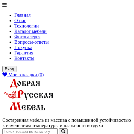
Главная
О нас
Технологии
Каталог мебели
Фотогалерея
Вопросы-ответы
Покупка
Гарантия
Контакты
Вход
Мои закладки (0)
Состаренная мебель из массива с повышенной устойчивостью
к изменениям температуры и влажности воздуха